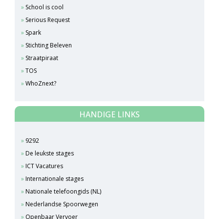
School is cool
Serious Request
Spark
Stichting Beleven
Straatpiraat
TOS
WhoZnext?
HANDIGE LINKS
9292
De leukste stages
ICT Vacatures
Internationale stages
Nationale telefoongids (NL)
Nederlandse Spoorwegen
Openbaar Vervoer