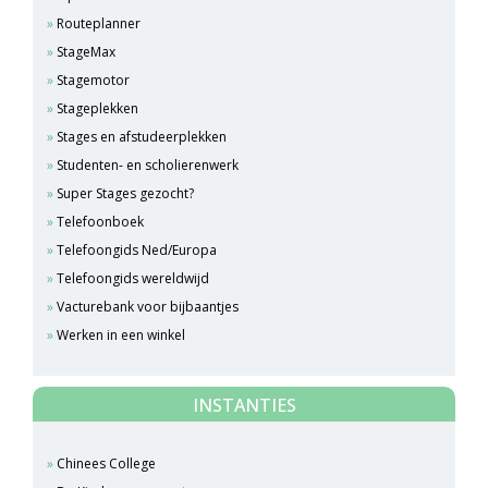
Routeplanner
StageMax
Stagemotor
Stageplekken
Stages en afstudeerplekken
Studenten- en scholierenwerk
Super Stages gezocht?
Telefoonboek
Telefoongids Ned/Europa
Telefoongids wereldwijd
Vacturebank voor bijbaantjes
Werken in een winkel
INSTANTIES
Chinees College