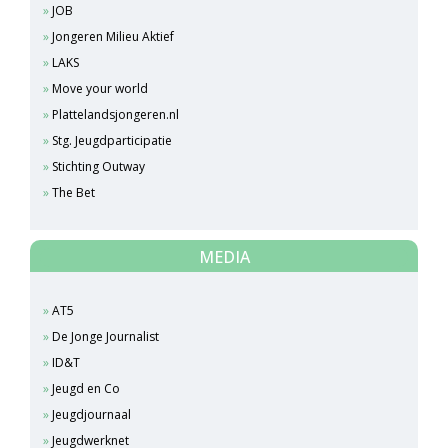
JOB
Jongeren Milieu Aktief
LAKS
Move your world
Plattelandsjongeren.nl
Stg. Jeugdparticipatie
Stichting Outway
The Bet
MEDIA
AT5
De Jonge Journalist
ID&T
Jeugd en Co
Jeugdjournaal
Jeugdwerknet